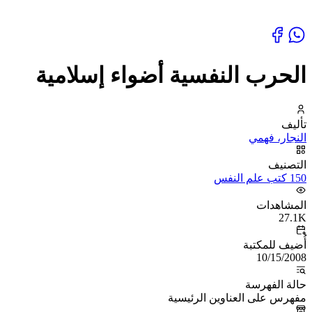
الحرب النفسية أضواء إسلامية
تأليف
النجار، فهمي
التصنيف
150 كتب علم النفس
المشاهدات
27.1K
أُضيف للمكتبة
10/15/2008
حالة الفهرسة
مفهرس على العناوين الرئيسية