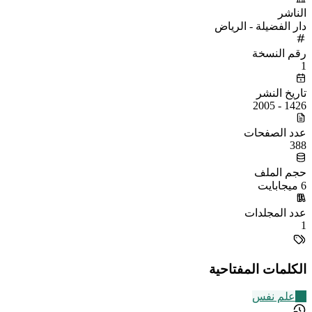
الناشر
دار الفضيلة - الرياض
رقم النسخة
1
تاريخ النشر
1426 - 2005
عدد الصفحات
388
حجم الملف
6 ميجابايت
عدد المجلدات
1
الكلمات المفتاحية
31
علم نفس