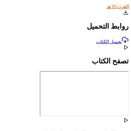
القرن 15 هـ
روابط التحميل
تحميل الكتاب
تصفح الكتاب