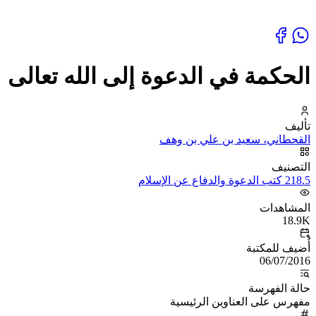
الحكمة في الدعوة إلى الله تعالى
تأليف
القحطاني، سعيد بن علي بن وهف
التصنيف
218.5 كتب الدعوة والدفاع عن الإسلام
المشاهدات
18.9K
أُضيف للمكتبة
06/07/2016
حالة الفهرسة
مفهرس على العناوين الرئيسية