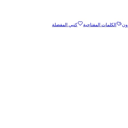
ون
الكلمات المفتاحية
كتبي المفضلة