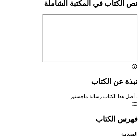
نص الكتاب في المكتبة الشاملة
نبذة عن الكتاب
- أصل هذا الكتاب رسالة ماجستير
فهرس الكتاب
المقدمة