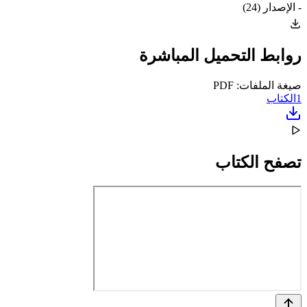
- الإصدار (24)
روابط التحميل المباشرة
صيغة الملفات: PDF
1
الكتاب
تصفح الكتاب