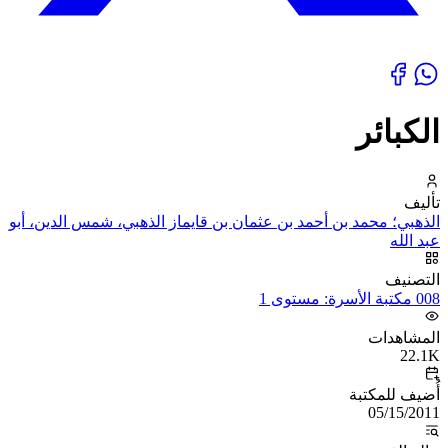
الكبائر
تأليف
الذهبي؛ محمد بن أحمد بن عثمان بن قايماز الذهبي، شمس الدين، أبو
عبد الله
التصنيف
008 مكتبة الأسرة: مستوى 1
المشاهدات
22.1K
أُضيف للمكتبة
05/15/2011