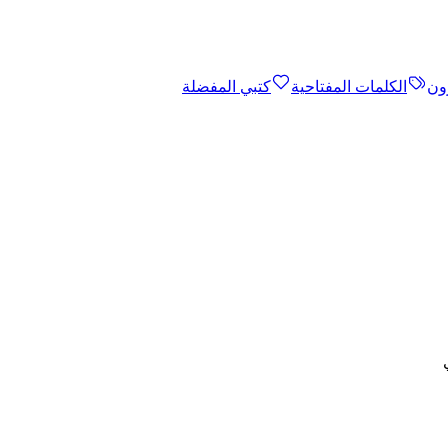
ون
الكلمات المفتاحية
كتبي المفضلة