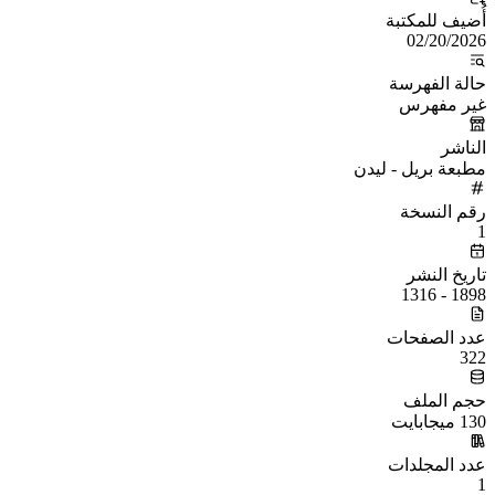
أُضيف للمكتبة
02/20/2026
حالة الفهرسة
غير مفهرس
الناشر
مطبعة بريل - ليدن
رقم النسخة
1
تاريخ النشر
1898 - 1316
عدد الصفحات
322
حجم الملف
130 ميجابايت
عدد المجلدات
1