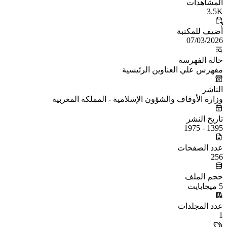
المشاهدات
3.5K
أُضيف للمكتبة
07/03/2026
حالة الفهرسة
مفهرس علي العناوين الرئيسية
الناشر
وزارة الأوقاف والشؤون الإسلامية - المملكة المغربية
تاريخ النشر
1395 - 1975
عدد الصفحات
256
حجم الملف
5 ميجابايت
عدد المجلدات
1