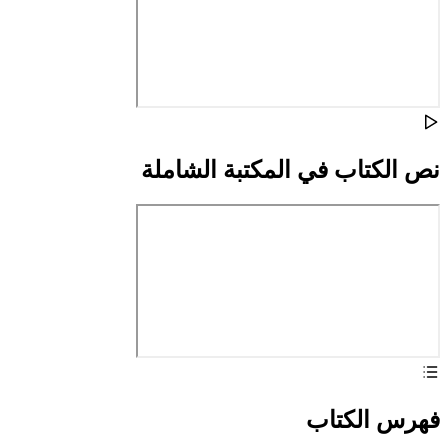
نص الكتاب في المكتبة الشاملة
فهرس الكتاب