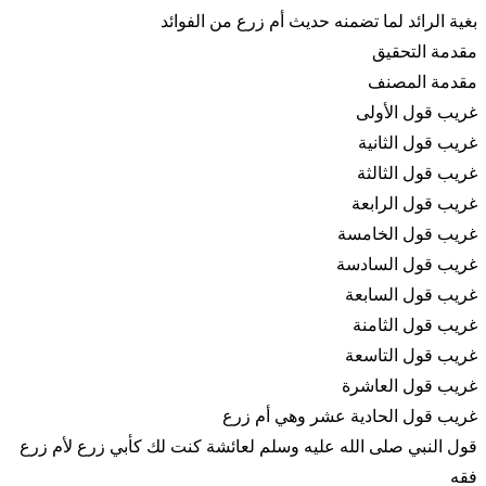
بغية الرائد لما تضمنه حديث أم زرع من الفوائد
مقدمة التحقيق
مقدمة المصنف
غريب قول الأولى
غريب قول الثانية
غريب قول الثالثة
غريب قول الرابعة
غريب قول الخامسة
غريب قول السادسة
غريب قول السابعة
غريب قول الثامنة
غريب قول التاسعة
غريب قول العاشرة
غريب قول الحادية عشر وهي أم زرع
قول النبي صلى الله عليه وسلم لعائشة كنت لك كأبي زرع لأم زرع
فقه