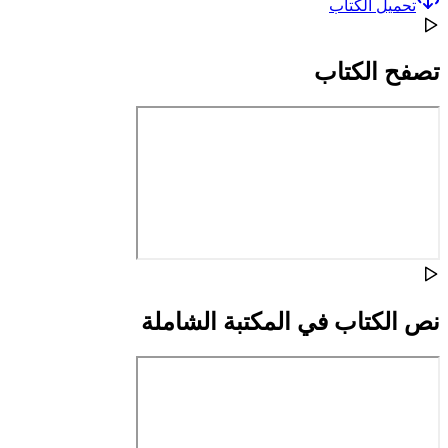
تحميل الكتاب
تصفح الكتاب
نص الكتاب في المكتبة الشاملة