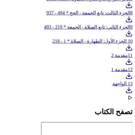
8
الجزء الثالث: تابع الجمعة - الحج * 494 - 937
9
الجزء الثاني: تابع الصلاة - الجمعة * 219 - 493
10
الجزء الأول: الطهارة - الصلاة * 1 - 218
11
مقدمة 2
12
مقدمة 1
13
الواجهة
تصفح الكتاب