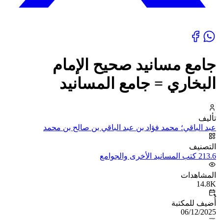
جامع مسانيد صحيح الإمام
البخاري = جامع المسانيد
تأليف
عبد الباقي؛ محمد فؤاد بن عبد الباقي بن صالح بن محمد
التصنيف
213.6 كتب المسانيد الأخرى والجوامع
المشاهدات
14.8K
أُضيف للمكتبة
06/12/2025