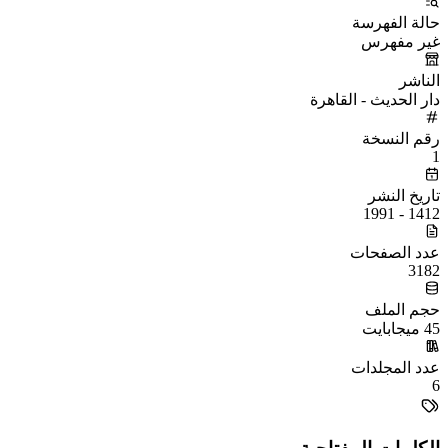
حالة الفهرسة
غير مفهرس
الناشر
دار الحديث - القاهرة
رقم النسخة
1
تاريخ النشر
1412 - 1991
عدد الصفحات
3182
حجم الملف
45 ميجابايت
عدد المجلدات
6