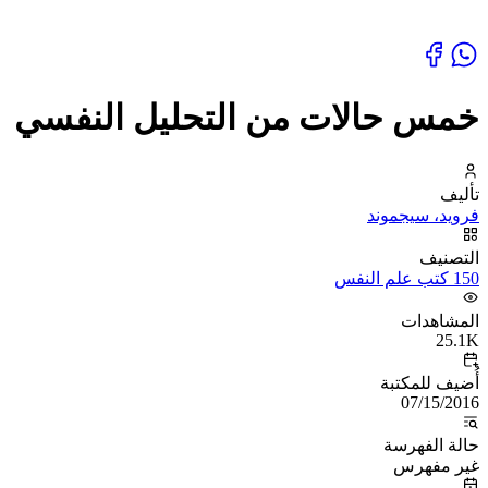
خمس حالات من التحليل النفسي
تأليف
فرويد، سيجموند
التصنيف
150 كتب علم النفس
المشاهدات
25.1K
أُضيف للمكتبة
07/15/2016
حالة الفهرسة
غير مفهرس