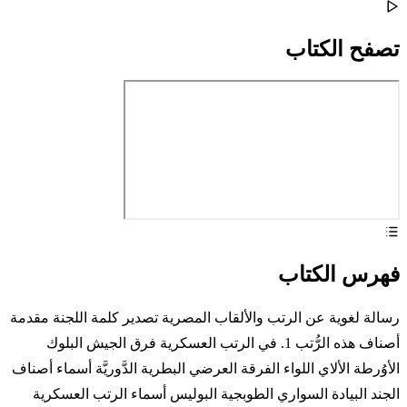
تصفح الكتاب
فهرس الكتاب
رسالة لغوية عن الرتب والألقاب المصرية تصدير كلمة اللجنة مقدمة
أصناف هذه الرُّتب 1. في الرتب العسكرية فرق الجيش البلوك
الأوُرطة الألاي اللواء الفرقة العرضي البطرية الدَّوريَّة أسماء أصناف
الجند البيادة السواري الطوبجية البوليس أسماء الرتب العسكرية