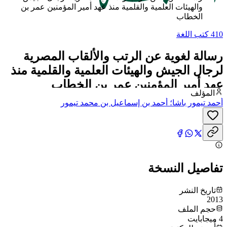
والهيئات العلمية والقلمية منذ عهد أمير المؤمنين عمر بن
الخطاب
410 كتب اللغة
رسالة لغوية عن الرتب والألقاب المصرية
لرجال الجيش والهيئات العلمية والقلمية منذ
عهد أمير المؤمنين عمر بن الخطاب
المؤلف
أحمد تيمور باشا؛ أحمد بن إسماعيل بن محمد تيمور
تفاصيل النسخة
تاريخ النشر
2013
حجم الملف
4 ميجابايت