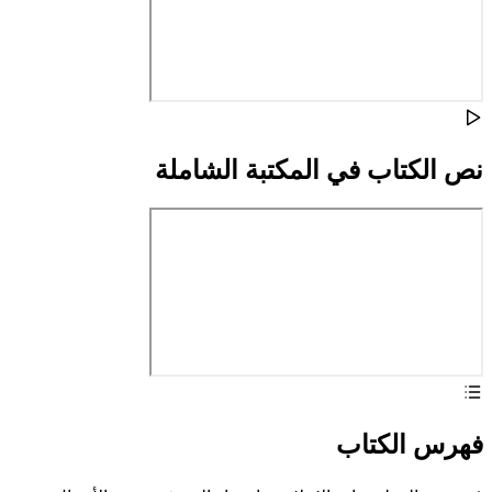
نص الكتاب في المكتبة الشاملة
فهرس الكتاب