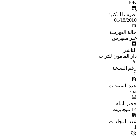
30K
أُضيف للمكتبة
01/18/2010
حالة الفهرسة
غير مفهرس
الناشر
دار المأمون للتراث
رقم النسخة
2
عدد الصفحات
752
حجم الملف
14 ميجابايت
عدد المجلدات
1