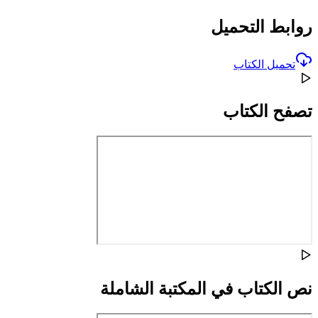
روابط التحميل
تحميل الكتاب
تصفح الكتاب
نص الكتاب في المكتبة الشاملة