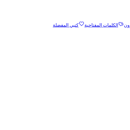
ون
الكلمات المفتاحية
كتبي المفضلة