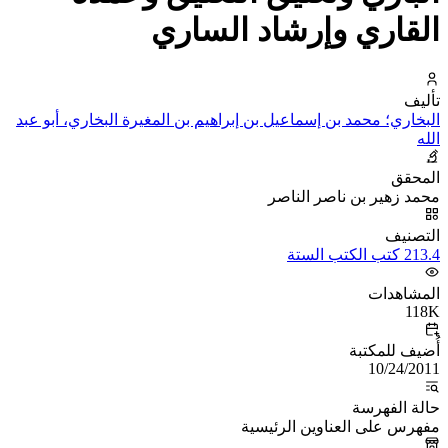
القاري وإرشاد الساري
تأليف
البخاري؛ محمد بن إسماعيل بن إبراهيم بن المغيرة البخاري، أبو عبد
الله
المحقق
محمد زهير بن ناصر الناصر
التصنيف
213.4 كتب الكتب الستة
المشاهدات
118K
أُضيف للمكتبة
10/24/2011
حالة الفهرسة
مفهرس على العناوين الرئيسية