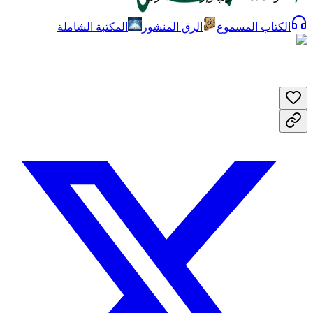
الكتاب المسموع
الرق المنشور
المكتبة الشاملة