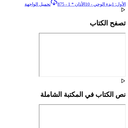
الأول: 1بدء الوحي - 10الأذان * 1 - 875
تحميل الواجهة
تصفح الكتاب
نص الكتاب في المكتبة الشاملة