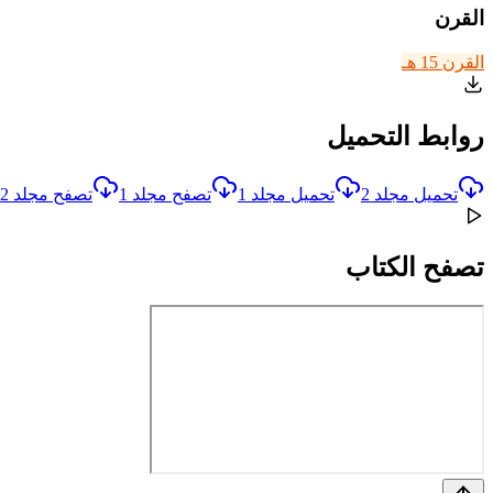
القرن
القرن 15 هـ
روابط التحميل
تحميل مجلد 2
تحميل مجلد 1
تصفح مجلد 1
تصفح مجلد 2
تصفح الكتاب