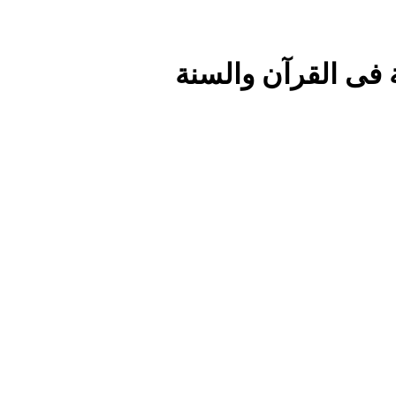
 فى القرآن والسنة