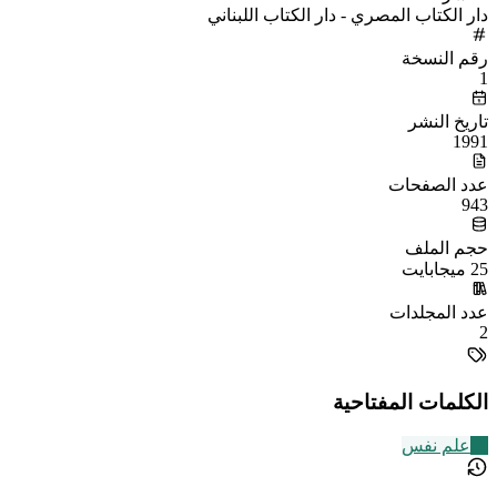
دار الكتاب المصري - دار الكتاب اللبناني
رقم النسخة
1
تاريخ النشر
1991
عدد الصفحات
943
حجم الملف
25 ميجابايت
عدد المجلدات
2
الكلمات المفتاحية
31
علم نفس