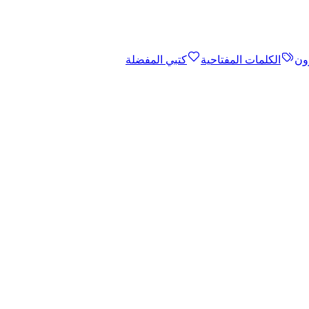
ون
الكلمات المفتاحية
كتبي المفضلة