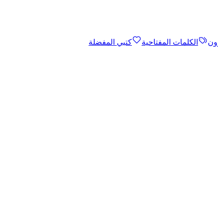
ون
الكلمات المفتاحية
كتبي المفضلة