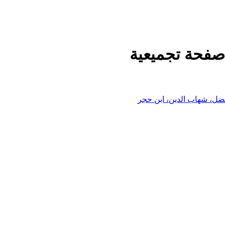
صفحة تجميعية
فضل، شهاب الدين، ابن حجر