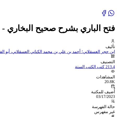
فتح الباري بشرح صحيح البخاري - 
تأليف
ابن حجر العسقلاني؛ أحمد بن علي بن محمد الكناني العسقلاني، أبو ال
التصنيف
213.4 كتب الكتب الستة
المشاهدات
20.8K
أُضيف للمكتبة
03/17/2023
حالة الفهرسة
غير مفهرس