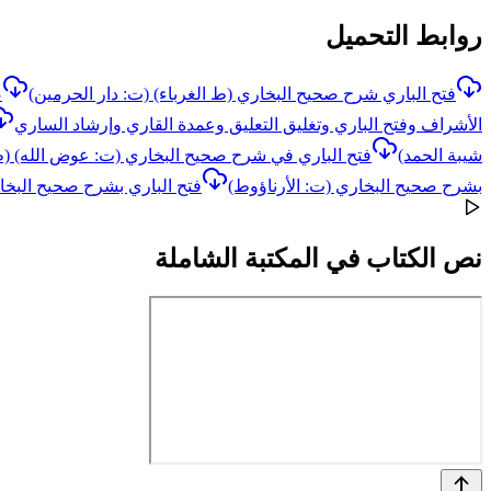
روابط التحميل
فتح الباري شرح صحيح البخاري (ط الغرباء) (ت: دار الحرمين)
ص
الأشراف وفتح الباري وتغليق التعليق وعمدة القاري وإرشاد الساري
شيبة الحمد)
فتح الباري في شرح صحيح البخاري (ت: عوض الله) (ط
بشرح صحيح البخاري (ت: الأرناؤوط)
فتح الباري بشرح صحيح البخار
نص الكتاب في المكتبة الشاملة