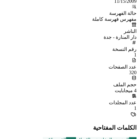
11/15/2009
حالة الفهرسة
مفهرس فهرسة كاملة
الناشر
دار المنارة - جدة
رقم النسخة
1
عدد الصفحات
320
حجم الملف
4 ميجابايت
عدد المجلدات
1
الكلمات المفتاحية