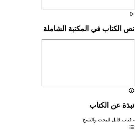
نص الكتاب في المكتبة الشاملة
نبذة عن الكتاب
- كتاب قابل للبحث والنسخ