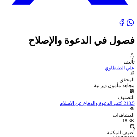
فصول في الدعوة والإصلاح
تأليف
علي الطنطاوي
المحقق
مجاهد مأمون ديرانية
التصنيف
218.5 كتب الدعوة والدفاع عن الإسلام
المشاهدات
18.3K
أُضيف للمكتبة