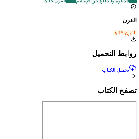
338
الدعوة والدفاع عن الإسلام
2463
القرن 15 هـ
القرن
القرن 15 هـ
روابط التحميل
تحميل الكتاب
تصفح الكتاب