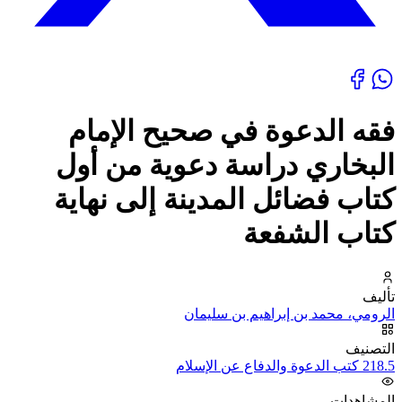
فقه الدعوة في صحيح الإمام
البخاري دراسة دعوية من أول
كتاب فضائل المدينة إلى نهاية
كتاب الشفعة
تأليف
الرومي، محمد بن إبراهيم بن سليمان
التصنيف
218.5 كتب الدعوة والدفاع عن الإسلام
المشاهدات