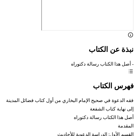
نبذة عن الكتاب
- أصل هذا الكتاب رسالة دكتوراه
فهرس الكتاب
فقه الدعوة في صحيح الإمام البخاري من أول كتاب فضائل المدينة
إلى نهاية كتاب الشفعة
أصل هذا الكتاب رسالة دكتوراه
المقدمة
القسم الأول: الدراسة الدعوية للأحاديث