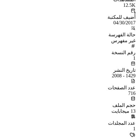
12.5K
أُضيف للمكتبة
04/30/2017
حالة الفهرسة
غير مفهرس
رقم النسخة
1
تاريخ النشر
1429 - 2008
عدد الصفحات
716
حجم الملف
13 ميجابايت
عدد المجلدات
1