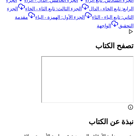
الجزء السادس: تابع الراء
الجزء الخامس: الذال - الراء
الجزء
الرابع: تابع الخاء - الدال
الجزء الثالث: تابع الثاء - الخاء
الجزء
الثاني: تابع الباء - الثاء
الجزء الأول: الهمزة - الباء
مقدمة
التحقيق
الواجهة
تصفح الكتاب
نبذة عن الكتاب