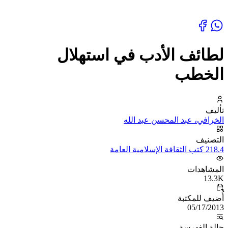
لطائف الأدب في استهلال
الخطب
تأليف
الخرافي، عبد المحسن عبد الله
التصنيف
218.4 كتب الثقافة الإسلامية العامة
المشاهدات
13.3K
أُضيف للمكتبة
05/17/2013
حالة الفهرسة