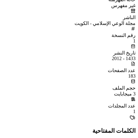
غير مفهرس
الناشر
مجلة الوعي الإسلامي - الكويت
رقم النسخة
1
تاريخ النشر
1433 - 2012
عدد الصفحات
183
حجم الملف
3 ميجابايت
عدد المجلدات
1
الكلمات المفتاحية