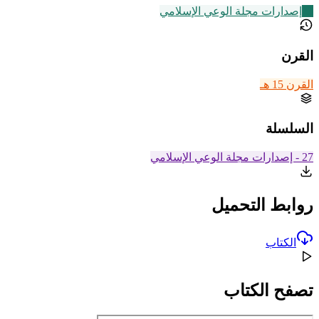
23
إصدارات مجلة الوعي الإسلامي
القرن
القرن 15 هـ
السلسلة
27 - إصدارات مجلة الوعي الإسلامي
روابط التحميل
الكتاب
تصفح الكتاب