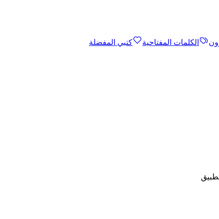
ون
الكلمات المفتاحية
كتبي المفضلة
تطبيق