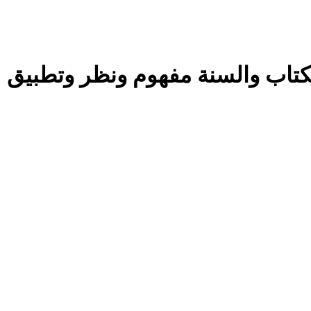
كتاب والسنة مفهوم ونظر وتطبيق