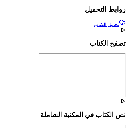
روابط التحميل
تحميل الكتاب
تصفح الكتاب
نص الكتاب في المكتبة الشاملة