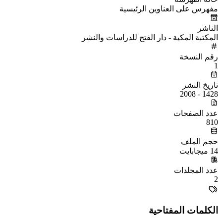
مفهرس على العناوين الرئيسية
الناشر
المكتبة المكية - دار الفتح للدراسات والنشر
رقم النسخة
1
تاريخ النشر
1428 - 2008
عدد الصفحات
810
حجم الملف
14 ميجابايت
عدد المجلدات
2
الكلمات المفتاحية