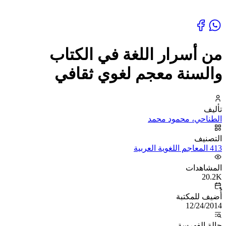
من أسرار اللغة في الكتاب
والسنة معجم لغوي ثقافي
تأليف
الطناحي، محمود محمد
التصنيف
413 المعاجم اللغوية العربية
المشاهدات
20.2K
أُضيف للمكتبة
12/24/2014
حالة الفهرسة