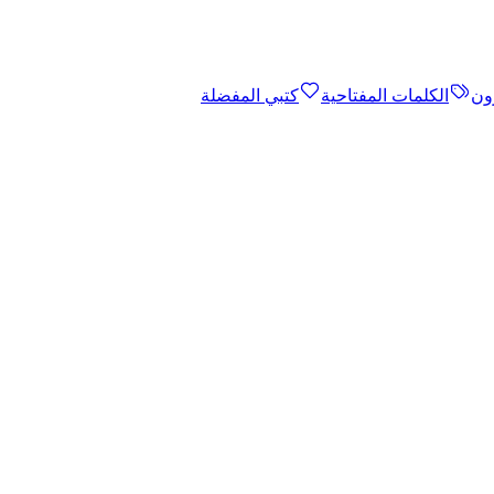
ون
الكلمات المفتاحية
كتبي المفضلة