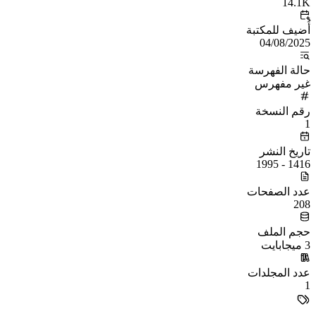
14.1K
أُضيف للمكتبة
04/08/2025
حالة الفهرسة
غير مفهرس
رقم النسخة
1
تاريخ النشر
1416 - 1995
عدد الصفحات
208
حجم الملف
3 ميجابايت
عدد المجلدات
1