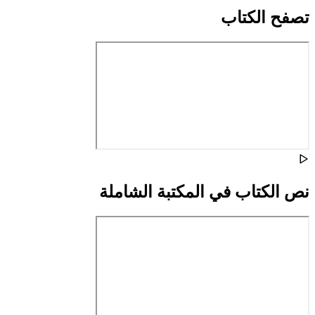
تصفح الكتاب
نص الكتاب في المكتبة الشاملة