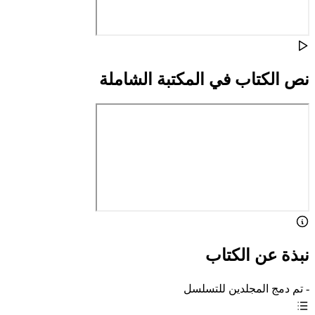
نص الكتاب في المكتبة الشاملة
نبذة عن الكتاب
- تم دمج المجلدين للتسلسل